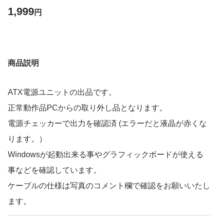
1,999
円
商品説明
ATX電源ユニットの出品です。
正常動作品PCからの取り外し品となります。
電源チェッカーで出力を確認済 (エラーだと液晶が赤くな
ります。）
Windowsが起動出来る事やグラフィックボードが使える
事などを確認しています。
ケーブルの仕様は写真のコメント欄で確認をお願いいたし
ます。
電源ケーブルが必要な方はお伝えください。 一緒に梱包