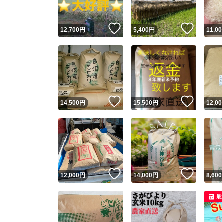
いいね！
いいね
12,700
円
5,400
円
11,00
いいね！
いいね
14,500
円
15,500
円
12,00
いいね！
いいね
12,000
円
14,000
円
8,600
最