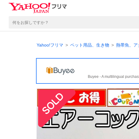
Yahoo!フリマ
ペット用品、生き物
熱帯魚、ア
Buyee - A multilingual purchas