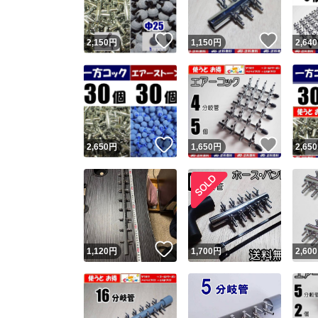
いいね！
いいね
2,150
円
1,150
円
2,640
いいね！
いいね
2,650
円
1,650
円
2,650
いいね！
1,120
円
1,700
円
2,600