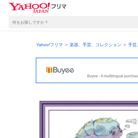
Yahoo!フリマ
楽器、手芸、コレクション
手芸
Buyee - A multilingual purchas