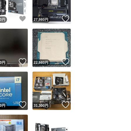
！
いいね！
いいね！
0
円
27,980
円
！
いいね！
いいね！
0
円
22,980
円
いいね！
いいね！
0
円
31,300
円