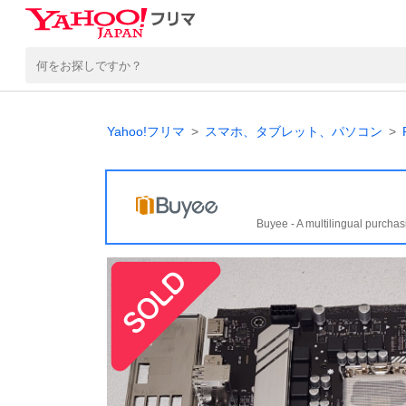
Yahoo!フリマ
スマホ、タブレット、パソコン
Buyee - A multilingual purchas