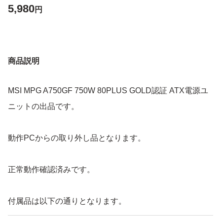
5,980
円
商品説明
MSI MPG A750GF 750W 80PLUS GOLD認証 ATX電源ユ
ニットの出品です。
動作PCからの取り外し品となります。
正常動作確認済みです。
付属品は以下の通りとなります。