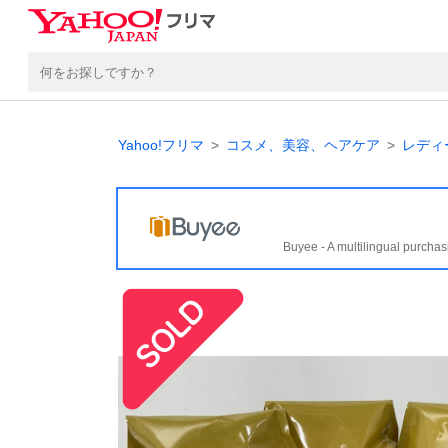
Yahoo!フリマ
コスメ、美容、ヘアケア
レディ
Buyee - A multilingual purchas