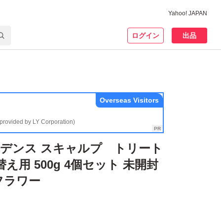
Yahoo! JAPAN
ログイン
出品
Overseas Visitors
(provided by LY Corporation)
 バーデンス スキャルプ トリート
え用 500g 4個セット 未開封
フラワー