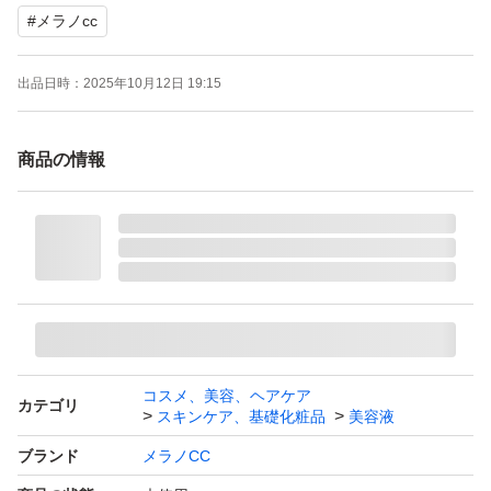
#
メラノcc
出品日時：
2025年10月12日 19:15
商品の情報
コスメ、美容、ヘアケア
カテゴリ
スキンケア、基礎化粧品
美容液
ブランド
メラノCC