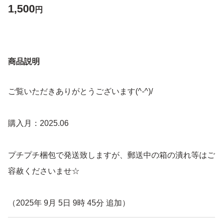
1,500
円
商品説明
ご覧いただきありがとうございます(^-^)/
購入月：2025.06
プチプチ梱包で発送致しますが、郵送中の箱の潰れ等はご
容赦くださいませ☆
（2025年 9月 5日 9時 45分 追加）
購入月は2025.09になります。