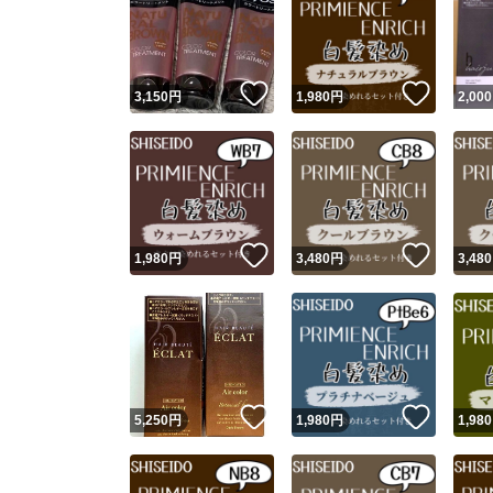
いいね！
いいね
3,150
円
1,980
円
2,000
いいね！
いいね
1,980
円
3,480
円
3,480
いいね！
いいね
5,250
円
1,980
円
1,980