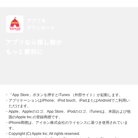
・「App Store」ボタンを押すとiTunes （外部サイト）が起動します。
・アプリケーションはiPhone、iPod touch、iPadまたはAndroidでご利用い
ただけます。
・Apple、Appleのロゴ、App Store、iPodのロゴ、iTunesは、米国および他
国のApple Inc.の登録商標です。
・iPhone商標は、アイホン株式会社のライセンスに基づき使用されていま
す。
・Copyright (C) Apple Inc. All rights reserved.