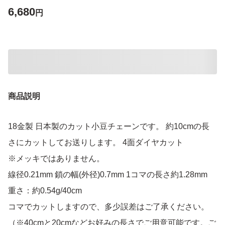
6,680
円
商品説明
18金製 日本製のカット小豆チェーンです。 約10cmの長
さにカットしてお送りします。 4面ダイヤカット
※メッキではありません。
線径0.21mm 鎖の幅(外径)0.7mm 1コマの長さ約1.28mm
重さ：約0.54g/40cm
コマでカットしますので、多少誤差はご了承ください。
（※40cmと20cmなどお好みの長さでご用意可能です。ご