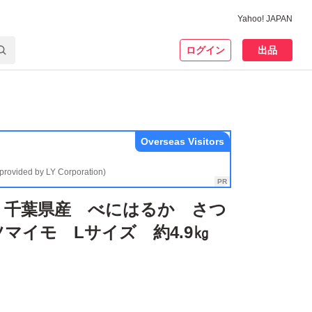
Yahoo! JAPAN
ログイン
出品
Overseas Visitors
(provided by LY Corporation)
 千葉県産 べにはるか さつ
マイモ Lサイズ 約4.9㎏