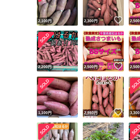
いいね
2,100
円
2,300
円
2,500
いいね
2,200
円
2,500
円
2,500
いいね
1,100
円
2,980
円
3,300