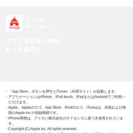
・「App Store」ボタンを押すとiTunes （外部サイト）が起動します。
・アプリケーションはiPhone、iPod touch、iPadまたはAndroidでご利用い
ただけます。
・Apple、Appleのロゴ、App Store、iPodのロゴ、iTunesは、米国および他
国のApple Inc.の登録商標です。
・iPhone商標は、アイホン株式会社のライセンスに基づき使用されていま
す。
・Copyright (C) Apple Inc. All rights reserved.