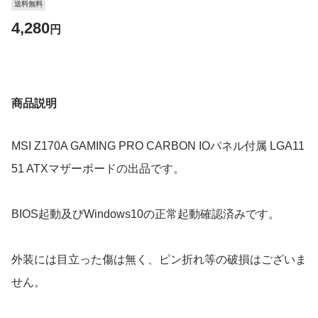
送料無料
4,280
円
商品説明
MSI Z170A GAMING PRO CARBON IOパネル付属 LGA11
51 ATXマザーボードの出品です。
BIOS起動及びWindows10の正常起動確認済みです。
外装には目立った傷は無く、ピン折れ等の破損はございま
せん。