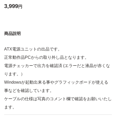
3,999
円
商品説明
ATX電源ユニットの出品です。
正常動作品PCからの取り外し品となります。
電源チェッカーで出力を確認済 (エラーだと液晶が赤くな
ります。）
Windowsが起動出来る事やグラフィックボードが使える
事などを確認しています。
ケーブルの仕様は写真のコメント欄で確認をお願いいたし
ます。
電源ケーブルが必要な方はお伝えください。 一緒に梱包