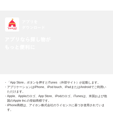
・「App Store」ボタンを押すとiTunes （外部サイト）が起動します。
・アプリケーションはiPhone、iPod touch、iPadまたはAndroidでご利用い
ただけます。
・Apple、Appleのロゴ、App Store、iPodのロゴ、iTunesは、米国および他
国のApple Inc.の登録商標です。
・iPhone商標は、アイホン株式会社のライセンスに基づき使用されていま
す。