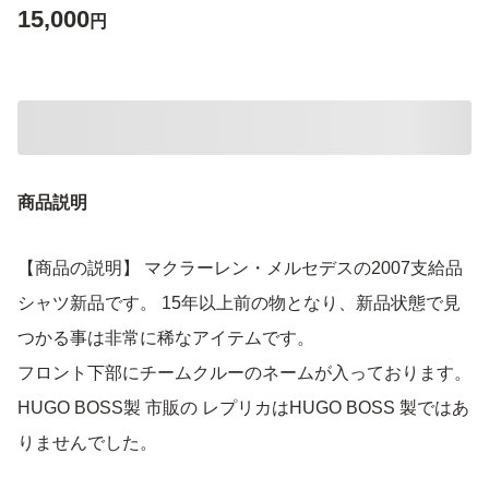
15,000
円
商品説明
【商品の説明】 マクラーレン・メルセデスの2007支給品
シャツ新品です。 15年以上前の物となり、新品状態で見
つかる事は非常に稀なアイテムです。
フロント下部にチームクルーのネームが入っております。
HUGO BOSS製 市販の レプリカはHUGO BOSS 製ではあ
りませんでした。