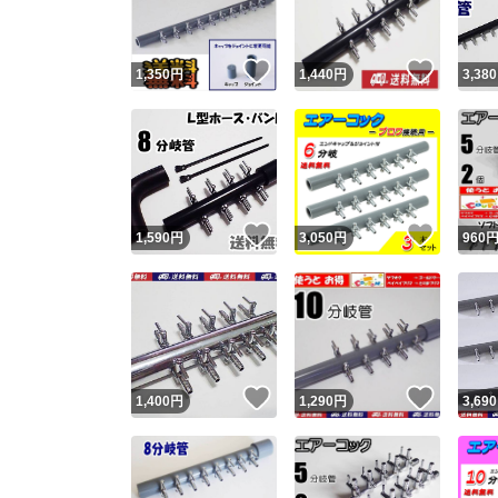
いいね！
いいね
1,350
円
1,440
円
3,380
いいね！
いいね
1,590
円
3,050
円
960
いいね！
いいね
1,400
円
1,290
円
3,690