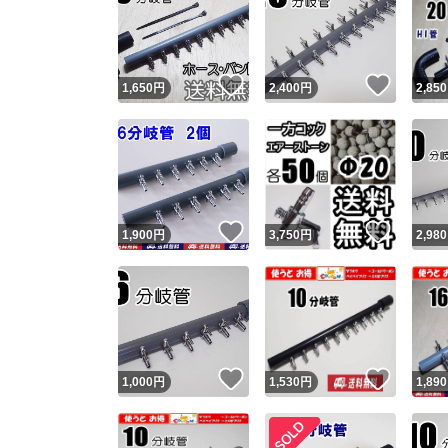
いいね！
いいね
1,650
円
2,400
円
2,850
いいね！
いいね
1,900
円
3,750
円
2,980
いいね！
いいね
1,000
円
1,530
円
1,890