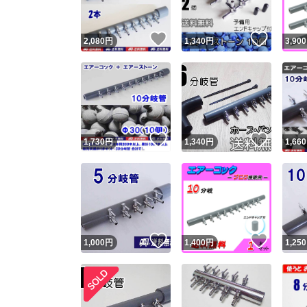
いいね！
いいね
2,080
円
1,340
円
3,900
いいね！
いいね
1,730
円
1,340
円
1,660
いいね！
いいね
1,000
円
1,400
円
1,250