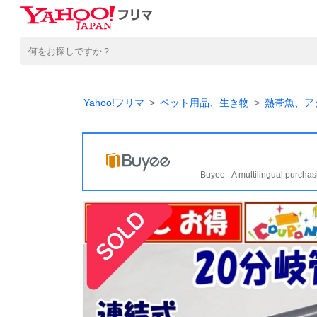
Yahoo!フリマ
ペット用品、生き物
熱帯魚、ア
Buyee - A multilingual purchas