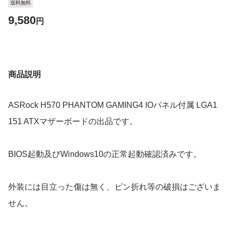
送料無料
9,580
円
商品説明
ASRock H570 PHANTOM GAMING4 IOパネル付属 LGA1
151 ATXマザーボードの出品です。
BIOS起動及びWindows10の正常起動確認済みです。
外装には目立った傷は無く、ピン折れ等の破損はございま
せん。