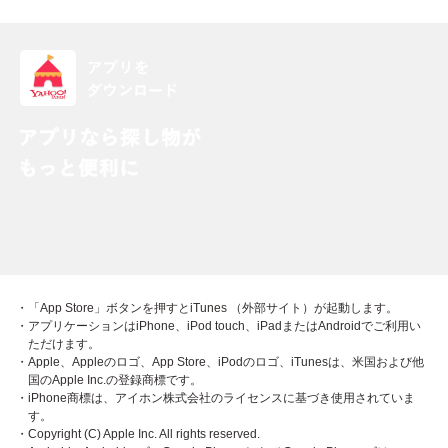
・「App Store」ボタンを押すとiTunes （外部サイト）が起動します。
・アプリケーションはiPhone、iPod touch、iPadまたはAndroidでご利用い
ただけます。
・Apple、Appleのロゴ、App Store、iPodのロゴ、iTunesは、米国および他
国のApple Inc.の登録商標です。
・iPhone商標は、アイホン株式会社のライセンスに基づき使用されていま
す。
・Copyright (C) Apple Inc. All rights reserved.