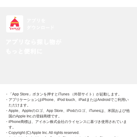
・「App Store」ボタンを押すとiTunes （外部サイト）が起動します。
・アプリケーションはiPhone、iPod touch、iPadまたはAndroidでご利用い
ただけます。
・Apple、Appleのロゴ、App Store、iPodのロゴ、iTunesは、米国および他
国のApple Inc.の登録商標です。
・iPhone商標は、アイホン株式会社のライセンスに基づき使用されていま
す。
・Copyright (C) Apple Inc. All rights reserved.