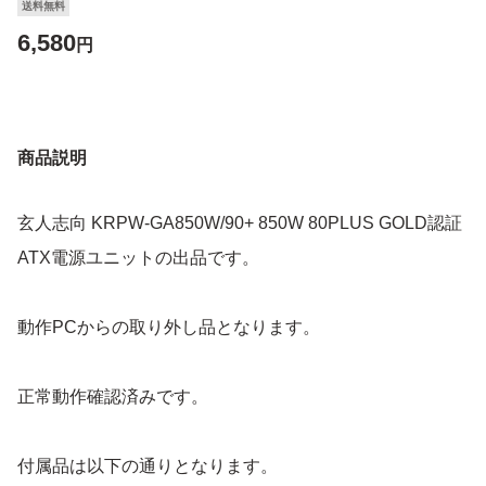
送料無料
6,580
円
商品説明
玄人志向 KRPW-GA850W/90+ 850W 80PLUS GOLD認証
ATX電源ユニットの出品です。
動作PCからの取り外し品となります。
正常動作確認済みです。
付属品は以下の通りとなります。