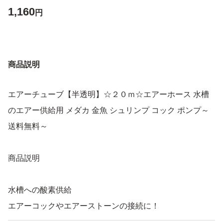
1,160
円
商品説明
エアーチューブ【半透明】☆２０ｍ☆エアーホース 水槽
のエアー供給用 メダカ 金魚 シュリンプ コック ポンプ～
送料無料～
商品説明
水槽への酸素供給
エアーコックやエアーストーンの接続に！