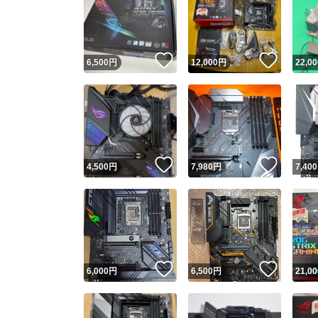
いいね！
いいね
6,500
円
12,000
円
22,00
いいね！
いいね
4,500
円
7,980
円
7,400
いいね！
いいね
6,000
円
6,500
円
21,00