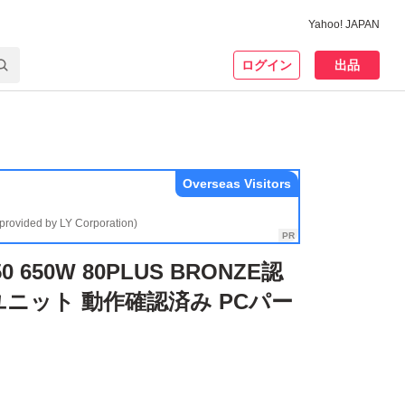
Yahoo! JAPAN
ログイン
出品
Overseas Visitors
(provided by LY Corporation)
50 650W 80PLUS BRONZE認
ユニット 動作確認済み PCパー