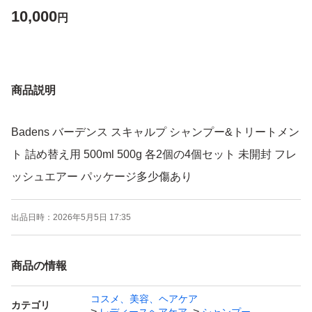
10,000
円
商品説明
Badens バーデンス スキャルプ シャンプー&トリートメン
ト 詰め替え用 500ml 500g 各2個の4個セット 未開封 フレ
ッシュエアー パッケージ多少傷あり
出品日時：
2026年5月5日 17:35
商品の情報
コスメ、美容、ヘアケア
カテゴリ