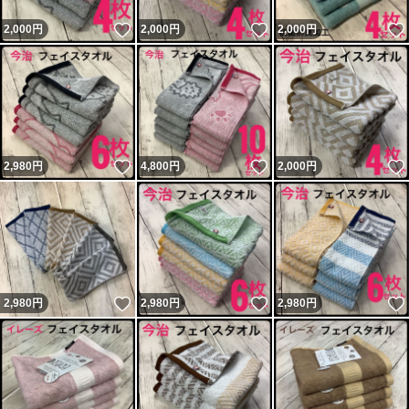
いいね！
いいね！
2,000
円
2,000
円
2,000
円
いいね！
いいね！
2,980
円
4,800
円
2,000
円
いいね！
いいね！
2,980
円
2,980
円
2,980
円