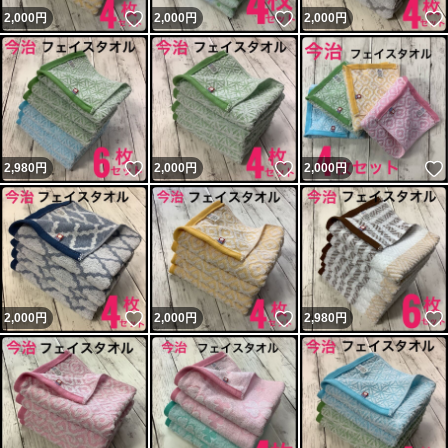
いいね！
いいね！
2,000
円
2,000
円
2,000
円
いいね！
いいね！
2,980
円
2,000
円
2,000
円
いいね！
いいね！
2,000
円
2,000
円
2,980
円