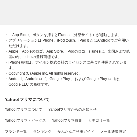
・「App Store」ボタンを押すとiTunes （外部サイト）が起動します。
・アプリケーションはiPhone、iPod touch、iPadまたはAndroidでご利用い
ただけます。
・Apple、Appleのロゴ、App Store、iPodのロゴ、iTunesは、米国および他
国のApple Inc.の登録商標です。
・iPhone商標は、アイホン株式会社のライセンスに基づき使用されていま
す。
・Copyright (C) Apple Inc. All rights reserved.
・Android、Androidロゴ、Google Play 、および Google Play ロゴは、
Google LLC の商標です。
Yahoo!フリマについて
Yahoo!フリマについて
Yahoo!フリマからのお知らせ
Yahoo!フリマトピックス
Yahoo!フリマ特集
カテゴリ一覧
ブランド一覧
ランキング
かんたんご利用ガイド
メール通知設定