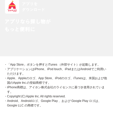
・「App Store」ボタンを押すとiTunes （外部サイト）が起動します。
・アプリケーションはiPhone、iPod touch、iPadまたはAndroidでご利用い
ただけます。
・Apple、Appleのロゴ、App Store、iPodのロゴ、iTunesは、米国および他
国のApple Inc.の登録商標です。
・iPhone商標は、アイホン株式会社のライセンスに基づき使用されていま
す。
・Copyright (C) Apple Inc. All rights reserved.
・Android、Androidロゴ、Google Play 、および Google Play ロゴは、
Google LLC の商標です。