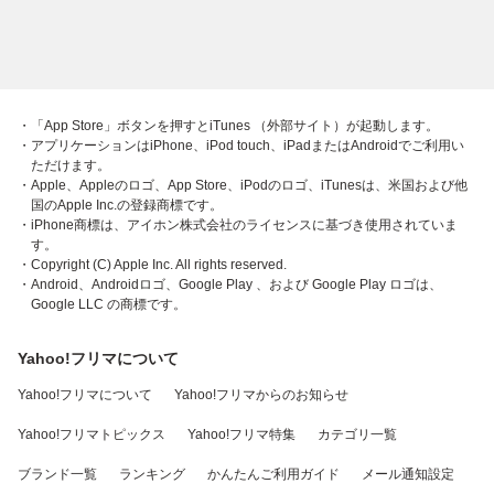
・「App Store」ボタンを押すとiTunes （外部サイト）が起動します。
・アプリケーションはiPhone、iPod touch、iPadまたはAndroidでご利用い
ただけます。
・Apple、Appleのロゴ、App Store、iPodのロゴ、iTunesは、米国および他
国のApple Inc.の登録商標です。
・iPhone商標は、アイホン株式会社のライセンスに基づき使用されていま
す。
・Copyright (C) Apple Inc. All rights reserved.
・Android、Androidロゴ、Google Play 、および Google Play ロゴは、
Google LLC の商標です。
Yahoo!フリマについて
Yahoo!フリマについて
Yahoo!フリマからのお知らせ
Yahoo!フリマトピックス
Yahoo!フリマ特集
カテゴリ一覧
ブランド一覧
ランキング
かんたんご利用ガイド
メール通知設定