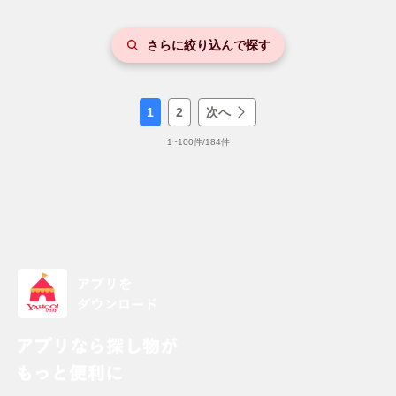
さらに絞り込んで探す
1
2
次へ
1
~
100
件/
184
件