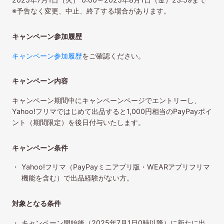
※予告なく変更、中止、終了する場合があります。
キャンペーン参加履歴
キャンペーン参加履歴
をご確認ください。
キャンペーン内容
キャンペーン期間中にキャンペーンページでエントリーし、
Yahoo!フリマではじめて出品すると1,000円相当のPayPayポイ
ント（期間限定）を後日付与いたします。
キャンペーン条件
Yahoo!フリマ（PayPayミニアプリ版・WEARアプリフリマ
機能を含む）で出品経験がない方。
対象となる条件
キャンペーン開始後（2025年7月1日0時以降）に新たに出