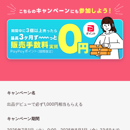
キャンペーン名
出品デビューで必ず1,000円相当もらえる
キャンペーン期間
2025年7月1日（火） 0:00～2025年8月1日（金）23:59まで