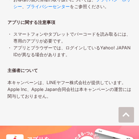
シー
、
プライバシーセンター
をご参照ください。
アプリに関する注意事項
スマートフォンやタブレットでバーコードを読み取るには、
専用のアプリが必要です。
アプリとブラウザーでは、ログインしているYahoo! JAPAN
IDが異なる場合があります。
主催者について
本キャンペーンは、LINEヤフー株式会社が提供しています。
Apple Inc、Apple Japan合同会社は本キャンペーンの運営には
関与しておりません。