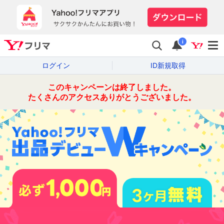
i
ログイン
ID新規取得
このキャンペーンは終了しました。
たくさんのアクセスありがとうございました。