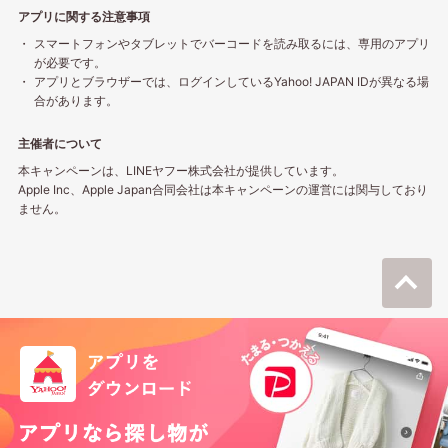
アプリに関する注意事項
スマートフォンやタブレットでバーコードを読み取るには、専用のアプリ
が必要です。
アプリとブラウザーでは、ログインしているYahoo! JAPAN IDが異なる場
合があります。
主催者について
本キャンペーンは、LINEヤフー株式会社が提供しています。
Apple Inc、Apple Japan合同会社は本キャンペーンの運営には関与しており
ません。