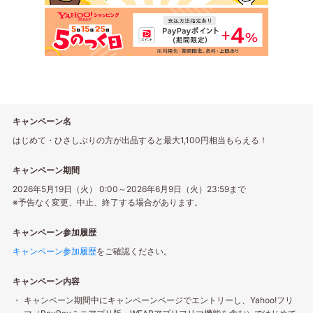
キャンペーン名
はじめて・ひさしぶりの方が出品すると最大1,100円相当もらえる！
キャンペーン期間
2026年5月19日（火） 0:00～2026年6月9日（火）23:59まで
※予告なく変更、中止、終了する場合があります。
キャンペーン参加履歴
キャンペーン参加履歴
をご確認ください。
キャンペーン内容
キャンペーン期間中にキャンペーンページでエントリーし、Yahoo!フリ