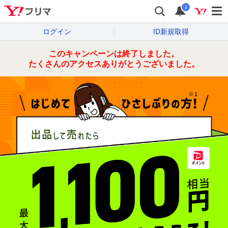
i
ログイン
ID新規取得
このキャンペーンは終了しました。
たくさんのアクセスありがとうございました。