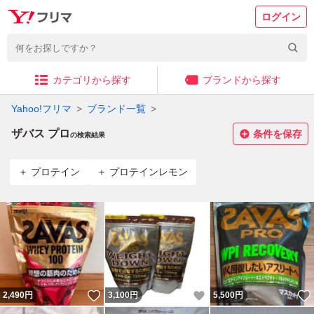
ログイン
カテゴリから探す
ブランドから探す
Yahoo!フリマ
ブランド一覧
ザバス プロ
条件を保存
の検索結果
プロテイン
プロテインレモン
いいね！
いいね！
2,490
円
3,100
円
5,500
円