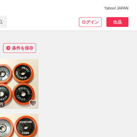
Yahoo! JAPAN
ログイン
出品
条件を保存
！
いいね！
円