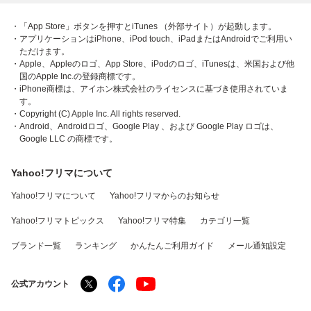
・「App Store」ボタンを押すとiTunes （外部サイト）が起動します。
・アプリケーションはiPhone、iPod touch、iPadまたはAndroidでご利用い
ただけます。
・Apple、Appleのロゴ、App Store、iPodのロゴ、iTunesは、米国および他
国のApple Inc.の登録商標です。
・iPhone商標は、アイホン株式会社のライセンスに基づき使用されていま
す。
・Copyright (C) Apple Inc. All rights reserved.
・Android、Androidロゴ、Google Play 、および Google Play ロゴは、
Google LLC の商標です。
Yahoo!フリマについて
Yahoo!フリマについて
Yahoo!フリマからのお知らせ
Yahoo!フリマトピックス
Yahoo!フリマ特集
カテゴリ一覧
ブランド一覧
ランキング
かんたんご利用ガイド
メール通知設定
公式アカウント