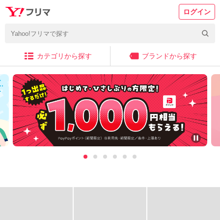
ログイン
カテゴリから探す
ブランドから探す